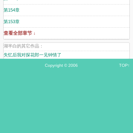
第154章
第153章
查看全部章节 ↓
湖半白的其它作品：
失忆后我对探花郎一见钟情了
Copyright © 2006
TOP↑