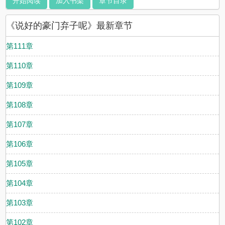
开始阅读
加入书架
章节目录
《说好的豪门弃子呢》最新章节
第111章
第110章
第109章
第108章
第107章
第106章
第105章
第104章
第103章
第102章