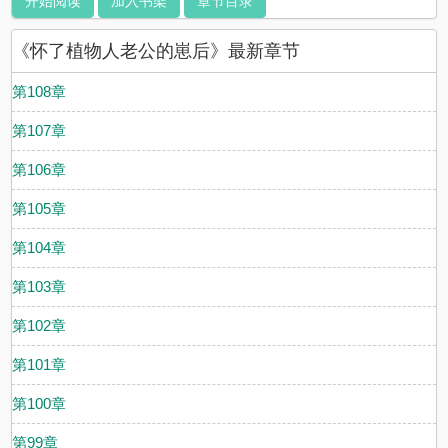
开始阅读
加入书架
章节目录
《怀了植物人老公的崽后》最新章节
第108章
第107章
第106章
第105章
第104章
第103章
第102章
第101章
第100章
第99章