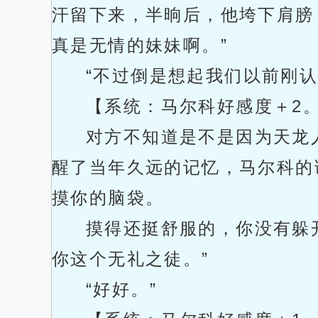
汗留下来，半晌后，他垮下肩膀
真是无情的妹妹啊。”
“不过倒是想起我们以前刚认
【系统：马尔科好感度＋2
对方不知道是不是因为天龙
醒了当年久远的记忆，马尔科的
摸你的脑袋。
摸得还挺舒服的，你没有躲
你这个无礼之徒。”
“好好。”