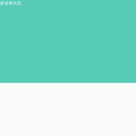
多读者欣赏。