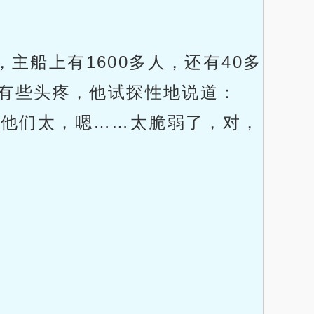
船上有1600多人，还有40多
有些头疼，他试探性地说道：
？他们太，嗯……太脆弱了，对，