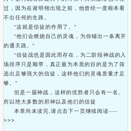
过，因为在谢明翎出现之前，他曾经一度根本看
不出任何的生路。
“这就是信徒的作用了。”
“他们会燃烧自己的灵魂，为你铺出一条离开
的通天路。”
“信徒战也是因此而存在，为二阶段神战的入
场排序只是顺带，真正最为本质的目的是为了筛
选出足够强大的信徒，这样他们的灵魂质量才足
够。”
但是一届神战，这样的优胜者只会有一名。
所以绝大多数的邪神以及他们的信徒
本章尚未读完,请点击下一页继续阅读----
>>>