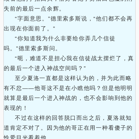
失前的最后一点余辉。
“字面意思。”德里索多斯说，“他们都不会再
出现在你面前了。”
“你知道我为什么非要给你弄几个信徒
吗。”德里索多斯问。
“呃，难道不是担心我在信徒战太摆烂了，真
的最后一个进入神战空间吗？”
至少夏洛一直都是这样认为的，并为此而略
有不忿——他哥这不是在小瞧他吗？但是他明明
就算是最后一个进入神战的，也不会影响到他的
表现的！
不过在这样的回答脱口而出之后，夏洛就知
道肯定不对了。因为他的哥正在用一种看傻子的
怜爱目光看着他。