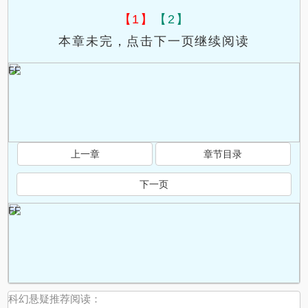
【1】
【2】
本章未完，点击下一页继续阅读
FF
上一章
章节目录
下一页
FF
科幻悬疑推荐阅读：