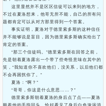
这里显然并不是区区信徒可以来到的地方，
不过在夏洛想来，他哥无所不能，自己的所有问
题都肯定可以从对方那里得到一个答案。
事实证明，夏洛对于德里索多斯的这种信任
并不能够说是盲目，因为德里索多斯确实给出了
肯定的答案。
“那三个信徒吗。”德里索多斯在回答之前，
先是朝着夏洛露出一个带了些奇怪意味在其中的
笑，“我知道你不喜欢他们，没关系，以后他们都
不会再困扰你了。”
夏洛：“啊？”
“哥哥，你这是什么意思……？”
德里索多斯朝着夏洛的身后点了点——夏洛
顺着他的手指回头，恰好看见了身后白色漩涡消