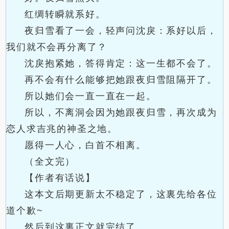
红绸转瞬就系好。
夜归雪看了一会，轻声问沈戾：系好以后，
我们就不会再分离了？
沈戾抱紧她，答得肯定：这一生都不会了。
再不会有什么能够把她跟夜归雪阻隔开了。
所以她们会一直一直在一起。
所以，不离洞会因为她跟夜归雪，再次成为
恋人求吉兆的神圣之地。
愿得一人心，白首不相离。
（全文完）
【作者有话说】
这本文后期更新太不稳定了，这裏先给各位
道个歉~
然后到这裏正文就完结了。